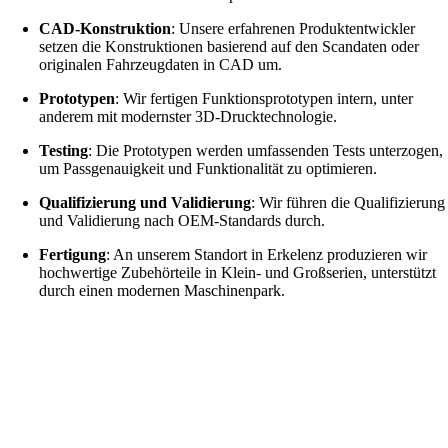
CAD-Konstruktion
: Unsere erfahrenen Produktentwickler
setzen die Konstruktionen basierend auf den Scandaten oder
originalen Fahrzeugdaten in CAD um.
Prototypen
: Wir fertigen Funktionsprototypen intern, unter
anderem mit modernster 3D-Drucktechnologie.
Testing
: Die Prototypen werden umfassenden Tests unterzogen,
um Passgenauigkeit und Funktionalität zu optimieren.
Qualifizierung und Validierung
: Wir führen die Qualifizierung
und Validierung nach OEM-Standards durch.
Fertigung
: An unserem Standort in Erkelenz produzieren wir
hochwertige Zubehörteile in Klein- und Großserien, unterstützt
durch einen modernen Maschinenpark.