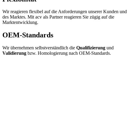
Wir reagieren flexibel auf die Anforderungen unserer Kunden und
des Marktes. Mit acv als Partner reagieren Sie zügig auf die
Marktentwicklung.
OEM-Standards
Wir übernehmen selbstverständlich die
Qualifizierung
und
Validierung
bzw. Homologierung nach OEM-Standards.