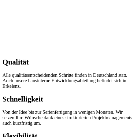
Qualität
Alle qualitätsentscheidenden Schritte finden in Deutschland statt.
Auch unsere hausinterne Entwicklungsabteilung befindet sich in
Erkelenz.
Schnelligkeit
Von der Idee bis zur Serienfertigung in wenigen Monaten. Wir
setzen Ihre Wünsche dank eines strukturierten Projektmanagements
auch kurzfristig um.
Flexibilität