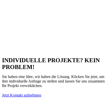
INDIVIDUELLE PROJEKTE? KEIN
PROBLEM!
Sie haben eine Idee, wir haben die Lösung. Klicken Sie jetzt, um
ihre individuelle Anfrage zu stellen und lassen Sie uns zusammen
Ihr Projekt verwirklichen.
Jetzt Kontakt aufnehmen